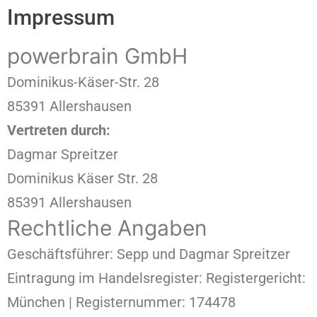
Impressum
powerbrain GmbH
Dominikus-Käser-Str. 28
85391 Allershausen
Vertreten durch:
Dagmar Spreitzer
Dominikus Käser Str. 28
85391 Allershausen
Rechtliche Angaben
Geschäftsführer: Sepp und Dagmar Spreitzer
Eintragung im Handelsregister: Registergericht:
München | Registernummer: 174478