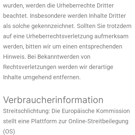
wurden, werden die Urheberrechte Dritter
beachtet. Insbesondere werden Inhalte Dritter
als solche gekennzeichnet. Sollten Sie trotzdem
auf eine Urheberrechtsverletzung aufmerksam
werden, bitten wir um einen entsprechenden
Hinweis. Bei Bekanntwerden von
Rechtsverletzungen werden wir derartige
Inhalte umgehend entfernen.
Verbraucherinformation
Streitschlichtung: Die Europäische Kommission
stellt eine Plattform zur Online-Streitbeilegung
(OS)