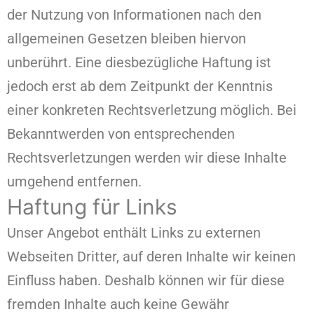
der Nutzung von Informationen nach den
allgemeinen Gesetzen bleiben hiervon
unberührt. Eine diesbezügliche Haftung ist
jedoch erst ab dem Zeitpunkt der Kenntnis
einer konkreten Rechtsverletzung möglich. Bei
Bekanntwerden von entsprechenden
Rechtsverletzungen werden wir diese Inhalte
umgehend entfernen.
Haftung für Links
Unser Angebot enthält Links zu externen
Webseiten Dritter, auf deren Inhalte wir keinen
Einfluss haben. Deshalb können wir für diese
fremden Inhalte auch keine Gewähr