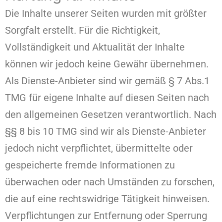
Die Inhalte unserer Seiten wurden mit größter
Sorgfalt erstellt. Für die Richtigkeit,
Vollständigkeit und Aktualität der Inhalte
können wir jedoch keine Gewähr übernehmen.
Als Dienste-Anbieter sind wir gemäß § 7 Abs.1
TMG für eigene Inhalte auf diesen Seiten nach
den allgemeinen Gesetzen verantwortlich. Nach
§§ 8 bis 10 TMG sind wir als Dienste-Anbieter
jedoch nicht verpflichtet, übermittelte oder
gespeicherte fremde Informationen zu
überwachen oder nach Umständen zu forschen,
die auf eine rechtswidrige Tätigkeit hinweisen.
Verpflichtungen zur Entfernung oder Sperrung