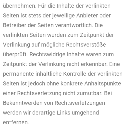
übernehmen. Für die Inhalte der verlinkten
Seiten ist stets der jeweilige Anbieter oder
Betreiber der Seiten verantwortlich. Die
verlinkten Seiten wurden zum Zeitpunkt der
Verlinkung auf mögliche Rechtsverstöße
überprüft. Rechtswidrige Inhalte waren zum
Zeitpunkt der Verlinkung nicht erkennbar. Eine
permanente inhaltliche Kontrolle der verlinkten
Seiten ist jedoch ohne konkrete Anhaltspunkte
einer Rechtsverletzung nicht zumutbar. Bei
Bekanntwerden von Rechtsverletzungen
werden wir derartige Links umgehend
entfernen.