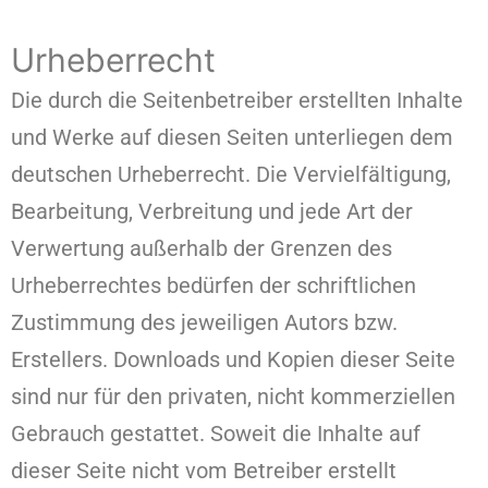
Urheberrecht
Die durch die Seitenbetreiber erstellten Inhalte
und Werke auf diesen Seiten unterliegen dem
deutschen Urheberrecht. Die Vervielfältigung,
Bearbeitung, Verbreitung und jede Art der
Verwertung außerhalb der Grenzen des
Urheberrechtes bedürfen der schriftlichen
Zustimmung des jeweiligen Autors bzw.
Erstellers. Downloads und Kopien dieser Seite
sind nur für den privaten, nicht kommerziellen
Gebrauch gestattet. Soweit die Inhalte auf
dieser Seite nicht vom Betreiber erstellt