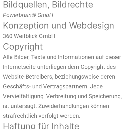
Bildquellen, Bildrechte
Powerbrain® GmbH
Konzeption und Webdesign
360 Weitblick GmbH
Copyright
Alle Bilder, Texte und Informationen auf dieser
Internetseite unterliegen dem Copyright des
Website-Betreibers, beziehungsweise deren
Geschäfts- und Vertragspartnern. Jede
Vervielfältigung, Verbreitung und Speicherung,
ist untersagt. Zuwiderhandlungen können
strafrechtlich verfolgt werden.
Haftung für Inhalte